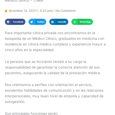
Médico clinico – CABA
diciembre 14, 2021
5:33 pm
No Comments
Facebook
Twitter
LinkedIn
WhatsApp
Para importante clínica privada nos encontramos en la
búsqueda de un Médico Clínico, graduados en medicina con
residencia en clínica médica completa y experiencia mayor a
cinco años en la especialidad.
La persona que se incorpore tendrá a su cargo la
responsabilidad de garantizar la correcta atención de sus
pacientes, asegurando la calidad de la prestación médica.
Nos orientamos a perfiles con orientación al servicio,
excelentes habilidades de comunicación y en las relaciones
interpersonales, muy buen nivel de empatía y capacidad de
autogestión.
Sus principales funciones serán: