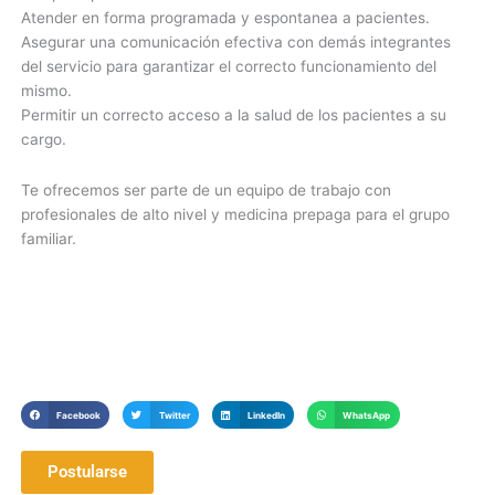
Atender en forma programada y espontanea a pacientes.
Asegurar una comunicación efectiva con demás integrantes
del servicio para garantizar el correcto funcionamiento del
mismo.
Permitir un correcto acceso a la salud de los pacientes a su
cargo.
Te ofrecemos ser parte de un equipo de trabajo con
profesionales de alto nivel y medicina prepaga para el grupo
familiar.
Facebook
Twitter
LinkedIn
WhatsApp
Postularse