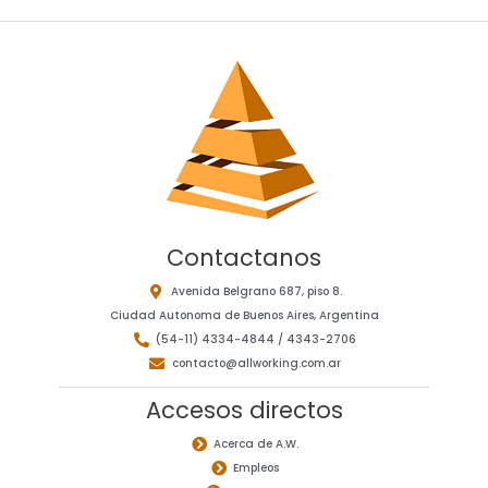
Contactanos
Avenida Belgrano 687, piso 8.
Ciudad Autonoma de Buenos Aires, Argentina
(54-11) 4334-4844 / 4343-2706
contacto@allworking.com.ar
Accesos directos
Acerca de A.W.
Empleos