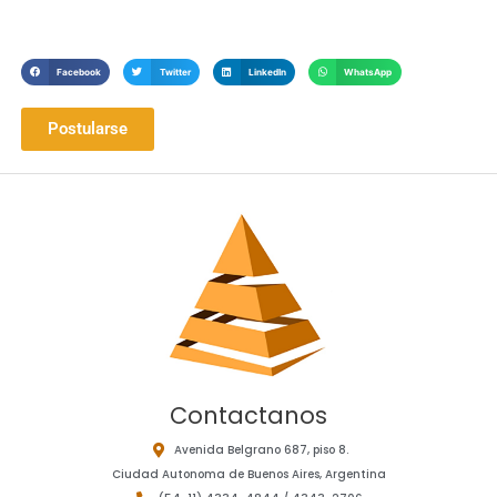
Facebook
Twitter
LinkedIn
WhatsApp
Postularse
Contactanos
Avenida Belgrano 687, piso 8.
Ciudad Autonoma de Buenos Aires, Argentina