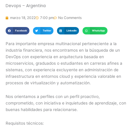
Devops – Argentina
marzo 18, 2022
7:00 pm
No Comments
Facebook
Twitter
LinkedIn
WhatsApp
Para importante empresa multinacional perteneciente a la
industria financiera, nos encontramos en la búsqueda de un
DevOps con experiencia en arquitectura basada en
microservicios, graduados o estudiantes en carreras afines a
sistemas, con experiencia excluyente en administración de
infraestructura en entornos cloud y experiencia valorable en
procesos de virtualización y automatización.
Nos orientamos a perfiles con un perfil proactivo,
comprometido, con iniciativa e inquietudes de aprendizaje, con
buenas habilidades para relacionarse.
Requisitos técnicos: