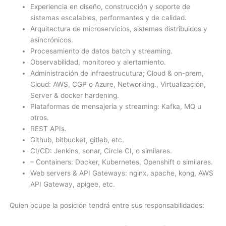
Experiencia en diseño, construcción y soporte de
sistemas escalables, performantes y de calidad.
Arquitectura de microservicios, sistemas distribuidos y
asincrónicos.
Procesamiento de datos batch y streaming.
Observabilidad, monitoreo y alertamiento.
Administración de infraestrucutura; Cloud & on-prem,
Cloud: AWS, CGP o Azure, Networking., Virtualización,
Server & docker hardening.
Plataformas de mensajería y streaming: Kafka, MQ u
otros.
REST APIs.
Github, bitbucket, gitlab, etc.
CI/CD: Jenkins, sonar, Circle CI, o similares.
– Containers: Docker, Kubernetes, Openshift o similares.
Web servers & API Gateways: nginx, apache, kong, AWS
API Gateway, apigee, etc.
Quien ocupe la posición tendrá entre sus responsabilidades: