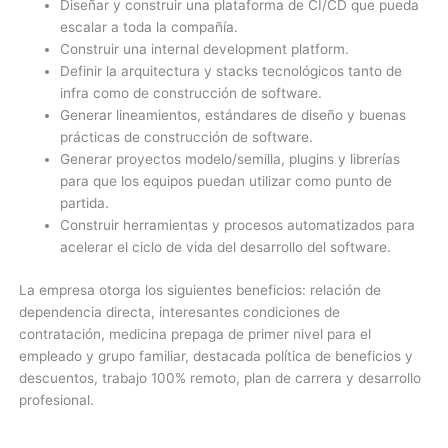
Diseñar y construir una plataforma de CI/CD que pueda
escalar a toda la compañía.
Construir una internal development platform.
Definir la arquitectura y stacks tecnológicos tanto de
infra como de construcción de software.
Generar lineamientos, estándares de diseño y buenas
prácticas de construcción de software.
Generar proyectos modelo/semilla, plugins y librerías
para que los equipos puedan utilizar como punto de
partida.
Construir herramientas y procesos automatizados para
acelerar el ciclo de vida del desarrollo del software.
La empresa otorga los siguientes beneficios: relación de
dependencia directa, interesantes condiciones de
contratación, medicina prepaga de primer nivel para el
empleado y grupo familiar, destacada política de beneficios y
descuentos, trabajo 100% remoto, plan de carrera y desarrollo
profesional.