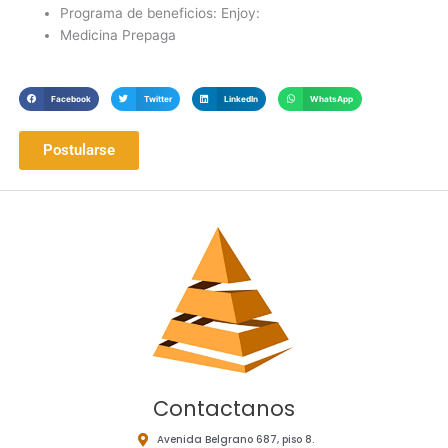
Programa de beneficios: Enjoy:
Medicina Prepaga
Facebook
Twitter
LinkedIn
WhatsApp
Postularse
Contactanos
Avenida Belgrano 687, piso 8.