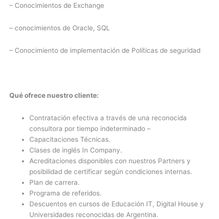
– Conocimientos de Exchange
– conocimientos de Oracle, SQL
– Conocimiento de implementación de Políticas de seguridad
Qué ofrece nuestro cliente:
Contratación efectiva a través de una reconocida
consultora por tiempo indeterminado –
Capacitaciones Técnicas.
Clases de inglés In Company.
Acreditaciones disponibles con nuestros Partners y
posibilidad de certificar según condiciones internas.
Plan de carrera.
Programa de referidos.
Descuentos en cursos de Educación IT, Digital House y
Universidades reconocidas de Argentina.