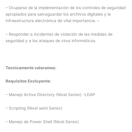
– Ocuparse de la implementación de los controles de seguridad
apropiados para salvaguardar los archivos digitales y la
infraestructura electrónica de vital importancia. –
– Responder a incidentes de violación de las medidas de
seguridad y a los ataques de virus informáticos.
Tecnicamente valoramos:
Requisitos Excluyente:
– Manejo Active Directory (Nivel Senior) -LDAP
– Scripting (Nivel semi Senior)
– Manejo de Power Shell (Nivel Senior)