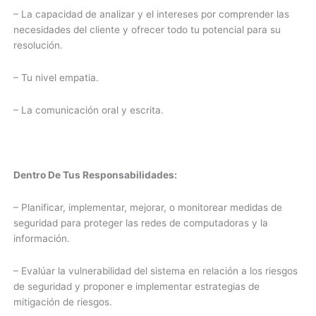
– La capacidad de analizar y el intereses por comprender las
necesidades del cliente y ofrecer todo tu potencial para su
resolución.
– Tu nivel empatia.
– La comunicación oral y escrita.
Dentro De Tus Responsabilidades:
– Planificar, implementar, mejorar, o monitorear medidas de
seguridad para proteger las redes de computadoras y la
información.
– Evalúar la vulnerabilidad del sistema en relación a los riesgos
de seguridad y proponer e implementar estrategias de
mitigación de riesgos.