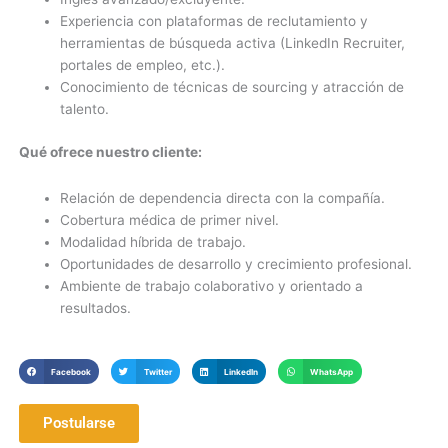
Experiencia con plataformas de reclutamiento y
herramientas de búsqueda activa (LinkedIn Recruiter,
portales de empleo, etc.).
Conocimiento de técnicas de sourcing y atracción de
talento.
Qué ofrece nuestro cliente:
Relación de dependencia directa con la compañía.
Cobertura médica de primer nivel.
Modalidad híbrida de trabajo.
Oportunidades de desarrollo y crecimiento profesional.
Ambiente de trabajo colaborativo y orientado a
resultados.
Facebook
Twitter
LinkedIn
WhatsApp
Postularse