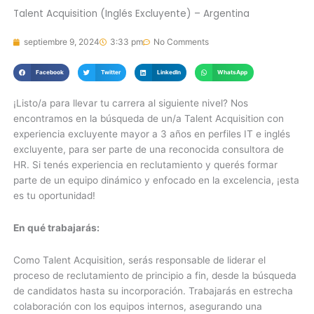
Talent Acquisition (Inglés Excluyente) – Argentina
septiembre 9, 2024
3:33 pm
No Comments
Facebook
Twitter
LinkedIn
WhatsApp
¡Listo/a para llevar tu carrera al siguiente nivel? Nos
encontramos en la búsqueda de un/a Talent Acquisition con
experiencia excluyente mayor a 3 años en perfiles IT e inglés
excluyente, para ser parte de una reconocida consultora de
HR. Si tenés experiencia en reclutamiento y querés formar
parte de un equipo dinámico y enfocado en la excelencia, ¡esta
es tu oportunidad!
En qué trabajarás:
Como Talent Acquisition, serás responsable de liderar el
proceso de reclutamiento de principio a fin, desde la búsqueda
de candidatos hasta su incorporación. Trabajarás en estrecha
colaboración con los equipos internos, asegurando una