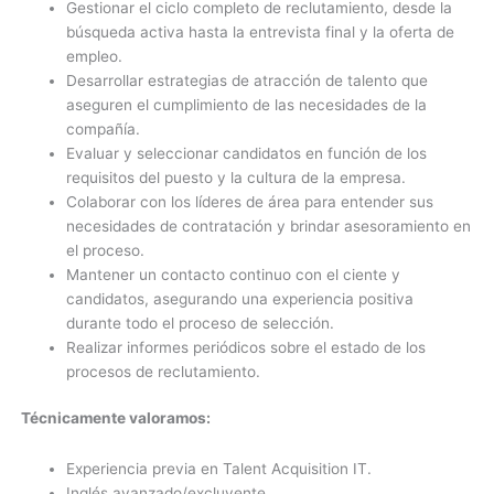
Gestionar el ciclo completo de reclutamiento, desde la
búsqueda activa hasta la entrevista final y la oferta de
empleo.
Desarrollar estrategias de atracción de talento que
aseguren el cumplimiento de las necesidades de la
compañía.
Evaluar y seleccionar candidatos en función de los
requisitos del puesto y la cultura de la empresa.
Colaborar con los líderes de área para entender sus
necesidades de contratación y brindar asesoramiento en
el proceso.
Mantener un contacto continuo con el ciente y
candidatos, asegurando una experiencia positiva
durante todo el proceso de selección.
Realizar informes periódicos sobre el estado de los
procesos de reclutamiento.
Técnicamente valoramos:
Experiencia previa en Talent Acquisition IT.
Inglés avanzado/excluyente.