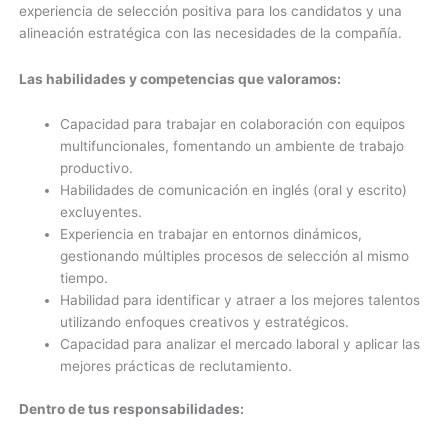
experiencia de selección positiva para los candidatos y una
alineación estratégica con las necesidades de la compañía.
Las habilidades y competencias que valoramos:
Capacidad para trabajar en colaboración con equipos
multifuncionales, fomentando un ambiente de trabajo
productivo.
Habilidades de comunicación en inglés (oral y escrito)
excluyentes.
Experiencia en trabajar en entornos dinámicos,
gestionando múltiples procesos de selección al mismo
tiempo.
Habilidad para identificar y atraer a los mejores talentos
utilizando enfoques creativos y estratégicos.
Capacidad para analizar el mercado laboral y aplicar las
mejores prácticas de reclutamiento.
Dentro de tus responsabilidades: