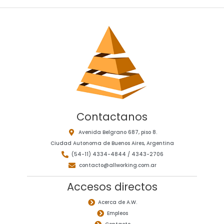
Contactanos
Avenida Belgrano 687, piso 8.
Ciudad Autonoma de Buenos Aires, Argentina
(54-11) 4334-4844 / 4343-2706
contacto@allworking.com.ar
Accesos directos
Acerca de A.W.
Empleos