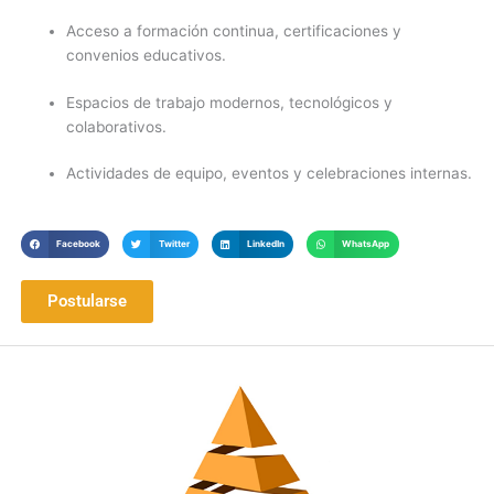
Acceso a formación continua, certificaciones y
convenios educativos.
Espacios de trabajo modernos, tecnológicos y
colaborativos.
Actividades de equipo, eventos y celebraciones internas.
Facebook
Twitter
LinkedIn
WhatsApp
Postularse