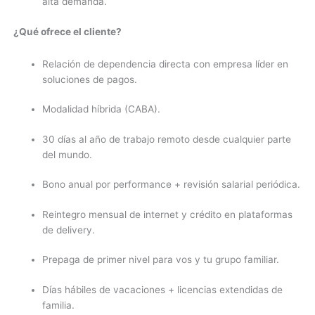
alta demanda.
¿Qué ofrece
el cliente?
Relación de dependencia directa con empresa líder en
soluciones de pagos.
Modalidad híbrida (CABA).
30 días al año de trabajo remoto desde cualquier parte
del mundo.
Bono anual por performance + revisión salarial periódica.
Reintegro mensual de internet y crédito en plataformas
de delivery.
Prepaga de primer nivel para vos y tu grupo familiar.
Días hábiles de vacaciones + licencias extendidas de
familia.