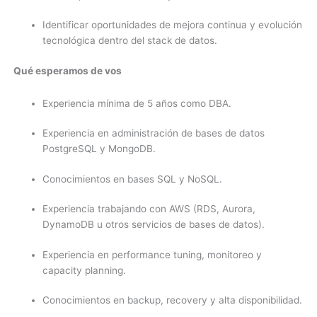
Identificar oportunidades de mejora continua y evolución
tecnológica dentro del stack de datos.
Qué esperamos de vos
Experiencia mínima de 5 años como DBA.
Experiencia en administración de bases de datos
PostgreSQL y MongoDB.
Conocimientos en bases SQL y NoSQL.
Experiencia trabajando con AWS (RDS, Aurora,
DynamoDB u otros servicios de bases de datos).
Experiencia en performance tuning, monitoreo y
capacity planning.
Conocimientos en backup, recovery y alta disponibilidad.