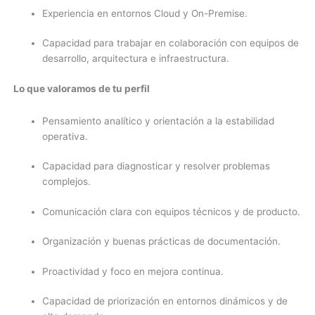
Experiencia en entornos Cloud y On-Premise.
Capacidad para trabajar en colaboración con equipos de
desarrollo, arquitectura e infraestructura.
Lo que valoramos de tu perfil
Pensamiento analítico y orientación a la estabilidad
operativa.
Capacidad para diagnosticar y resolver problemas
complejos.
Comunicación clara con equipos técnicos y de producto.
Organización y buenas prácticas de documentación.
Proactividad y foco en mejora continua.
Capacidad de priorización en entornos dinámicos y de