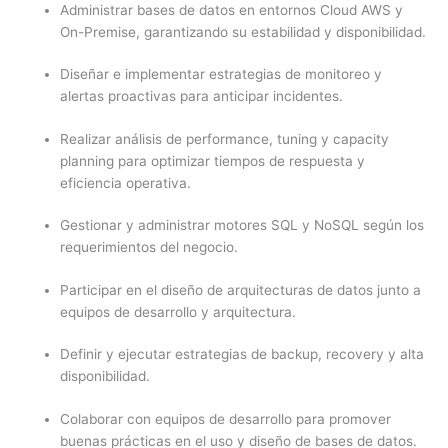
Administrar bases de datos en entornos Cloud AWS y
On-Premise, garantizando su estabilidad y disponibilidad.
Diseñar e implementar estrategias de monitoreo y
alertas proactivas para anticipar incidentes.
Realizar análisis de performance, tuning y capacity
planning para optimizar tiempos de respuesta y
eficiencia operativa.
Gestionar y administrar motores SQL y NoSQL según los
requerimientos del negocio.
Participar en el diseño de arquitecturas de datos junto a
equipos de desarrollo y arquitectura.
Definir y ejecutar estrategias de backup, recovery y alta
disponibilidad.
Colaborar con equipos de desarrollo para promover
buenas prácticas en el uso y diseño de bases de datos.