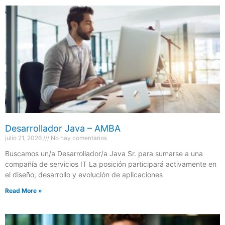
Desarrollador Java – AMBA
julio 21, 2026
No hay comentarios
Buscamos un/a Desarrollador/a Java Sr. para sumarse a una
compañía de servicios IT La posición participará activamente en
el diseño, desarrollo y evolución de aplicaciones
Read More »