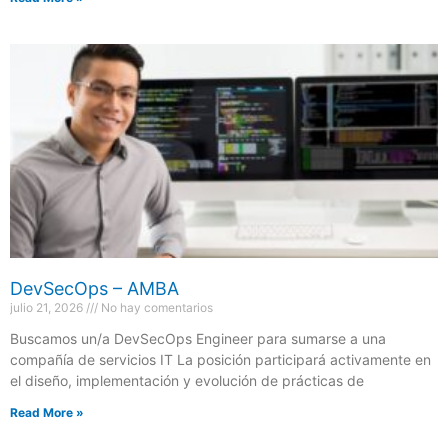
DevSecOps – AMBA
julio 21, 2026
No hay comentarios
Buscamos un/a DevSecOps Engineer para sumarse a una
compañía de servicios IT La posición participará activamente en
el diseño, implementación y evolución de prácticas de
Read More »