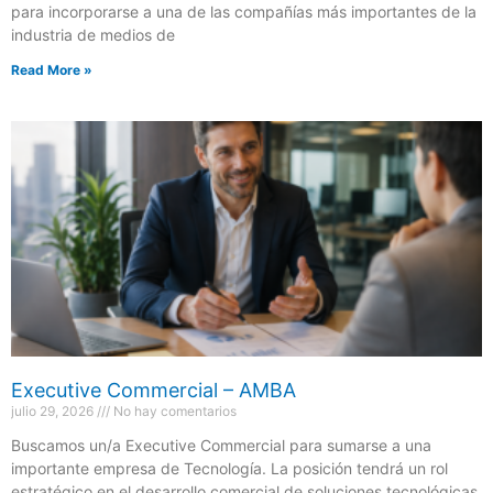
para incorporarse a una de las compañías más importantes de la
industria de medios de
Read More »
Executive Commercial – AMBA
julio 29, 2026
No hay comentarios
Buscamos un/a Executive Commercial para sumarse a una
importante empresa de Tecnología. La posición tendrá un rol
estratégico en el desarrollo comercial de soluciones tecnológicas,