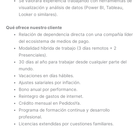
Se valorará experiencia trabajando con herramientas de
visualización y análisis de datos (Power BI, Tableau,
Looker o similares).
Qué ofrece nuestro cliente
Relación de dependencia directa con una compañía líder
del ecosistema de medios de pago.
Modalidad híbrida de trabajo (3 días remotos + 2
Presenciales).
30 días al año para trabajar desde cualquier parte del
mundo.
Vacaciones en días hábiles.
Ajustes salariales por inflación.
Bono anual por performance.
Reintegro de gastos de internet.
Crédito mensual en PedidosYa.
Programa de formación continua y desarrollo
profesional.
Licencias extendidas por cuestiones familiares.