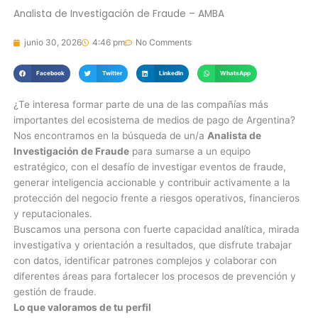
Analista de Investigación de Fraude – AMBA
junio 30, 2026
4:46 pm
No Comments
Facebook
Twitter
LinkedIn
WhatsApp
¿Te interesa formar parte de una de las compañías más
importantes del ecosistema de medios de pago de Argentina?
Nos encontramos en la búsqueda de un/a
Analista de
Investigación de Fraude
para sumarse a un equipo
estratégico, con el desafío de investigar eventos de fraude,
generar inteligencia accionable y contribuir activamente a la
protección del negocio frente a riesgos operativos, financieros
y reputacionales.
Buscamos una persona con fuerte capacidad analítica, mirada
investigativa y orientación a resultados, que disfrute trabajar
con datos, identificar patrones complejos y colaborar con
diferentes áreas para fortalecer los procesos de prevención y
gestión de fraude.
Lo que valoramos de tu perfil