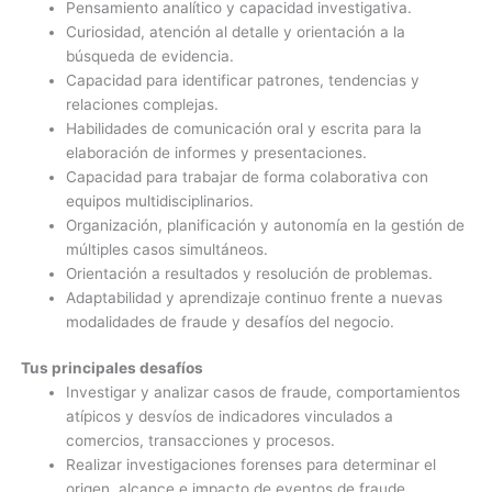
Pensamiento analítico y capacidad investigativa.
Curiosidad, atención al detalle y orientación a la
búsqueda de evidencia.
Capacidad para identificar patrones, tendencias y
relaciones complejas.
Habilidades de comunicación oral y escrita para la
elaboración de informes y presentaciones.
Capacidad para trabajar de forma colaborativa con
equipos multidisciplinarios.
Organización, planificación y autonomía en la gestión de
múltiples casos simultáneos.
Orientación a resultados y resolución de problemas.
Adaptabilidad y aprendizaje continuo frente a nuevas
modalidades de fraude y desafíos del negocio.
Tus principales desafíos
Investigar y analizar casos de fraude, comportamientos
atípicos y desvíos de indicadores vinculados a
comercios, transacciones y procesos.
Realizar investigaciones forenses para determinar el
origen, alcance e impacto de eventos de fraude.