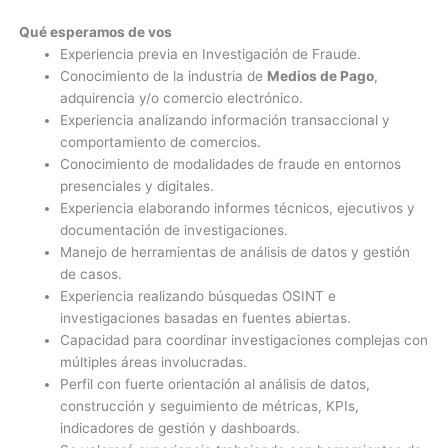
Qué esperamos de vos
Experiencia previa en Investigación de Fraude.
Conocimiento de la industria de
Medios de Pago
,
adquirencia y/o comercio electrónico.
Experiencia analizando información transaccional y
comportamiento de comercios.
Conocimiento de modalidades de fraude en entornos
presenciales y digitales.
Experiencia elaborando informes técnicos, ejecutivos y
documentación de investigaciones.
Manejo de herramientas de análisis de datos y gestión
de casos.
Experiencia realizando búsquedas OSINT e
investigaciones basadas en fuentes abiertas.
Capacidad para coordinar investigaciones complejas con
múltiples áreas involucradas.
Perfil con fuerte orientación al análisis de datos,
construcción y seguimiento de métricas, KPIs,
indicadores de gestión y dashboards.