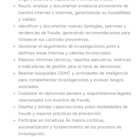
Reunir, analizar y documentar evidencia proveniente de
fuentes internas y externas, garantizando su trazabilidad
y validez.
Identificar y documentar nuevas tipologías, patrones y
tendencias de fraude, generando recomendaciones para
fortalecer los controles preventivos.
Gestionar el seguimiento de investigaciones junto a
distintas áreas internas y clientes involucrados.
Elaborar informes técnicos, reportes ejecutivos, métricas
e indicadores de gestión para la toma de decisiones.
Realizar búsquedas OSINT y actividades de inteligencia
para complementar investigaciones y evaluar riesgos
asociados.
Colaborar en denuncias penales y requerimientos legales
relacionados con eventos de fraude.
Diseñar y brindar capacitaciones sobre modalidades de
fraude y mejores prácticas de prevención.
Participar en iniciativas de mejora continua,
automatización y fortalecimiento de los procesos de
investigación.