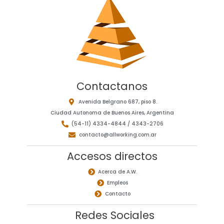
Contactanos
Avenida Belgrano 687, piso 8.
Ciudad Autonoma de Buenos Aires, Argentina
(54-11) 4334-4844 / 4343-2706
contacto@allworking.com.ar
Accesos directos
Acerca de A.W.
Empleos
Contacto
Redes Sociales