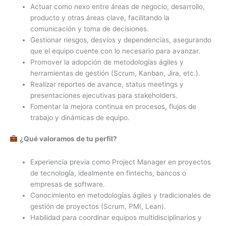
Actuar como nexo entre áreas de negocio, desarrollo,
producto y otras áreas clave, facilitando la
comunicación y toma de decisiones.
Gestionar riesgos, desvíos y dependencias, asegurando
que el equipo cuente con lo necesario para avanzar.
Promover la adopción de metodologías ágiles y
herramientas de gestión (Scrum, Kanban, Jira, etc.).
Realizar reportes de avance, status meetings y
presentaciones ejecutivas para stakeholders.
Fomentar la mejora continua en procesos, flujos de
trabajo y dinámicas de equipo.
¿Qué valoramos de tu perfil?
Experiencia previa como Project Manager en proyectos
de tecnología, idealmente en fintechs, bancos o
empresas de software.
Conocimiento en metodologías ágiles y tradicionales de
gestión de proyectos (Scrum, PMI, Lean).
Habilidad para coordinar equipos multidisciplinarios y