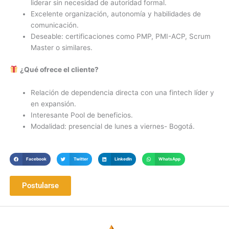
liderar sin necesidad de autoridad formal.
Excelente organización, autonomía y habilidades de
comunicación.
Deseable: certificaciones como PMP, PMI-ACP, Scrum
Master o similares.
¿Qué ofrece el cliente?
Relación de dependencia directa con una fintech líder y
en expansión.
Interesante Pool de beneficios.
Modalidad: presencial de lunes a viernes- Bogotá.
Facebook
Twitter
LinkedIn
WhatsApp
Postularse