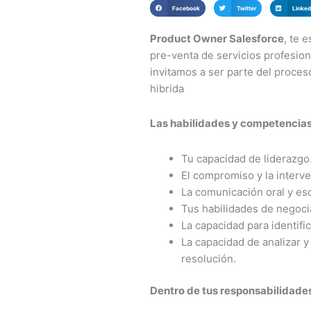
Facebook
Twitter
Linked
Product Owner Salesforce
, te 
pre-venta de servicios profesio
invitamos a ser parte del proce
hibrida
Las habilidades y competencias
Tu capacidad de liderazgo
El compromiso y la interve
La comunicación oral y es
Tus habilidades de negoci
La capacidad para identific
La capacidad de analizar y
resolución.
Dentro de tus responsabilidade