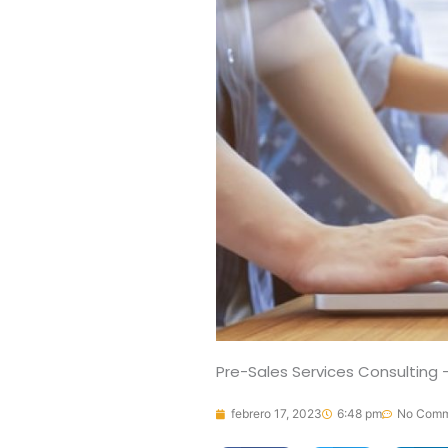
Pre-Sales Services Consulting 
febrero 17, 2023
6:48 pm
No Comm