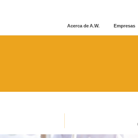
Acerca de A.W.
Empresas