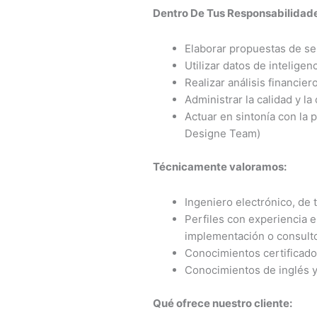
Dentro De Tus Responsabilidad
Elaborar propuestas de ser
Utilizar datos de inteligen
Realizar análisis financier
Administrar la calidad y l
Actuar en sintonía con la 
Designe Team)
Técnicamente valoramos:
Ingeniero electrónico, de 
Perfiles con experiencia 
implementación o consulto
Conocimientos certificados
Conocimientos de inglés y
Qué ofrece nuestro cliente: