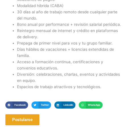
Modalidad híbrida (CABA)
30 días al año de trabajo remoto desde cualquier parte
del mundo.
Bono anual por performance + revisión salarial periódica.
Reintegro mensual de internet y crédito en plataformas
de delivery.
Prepaga de primer nivel para vos y tu grupo familiar.
Días hábiles de vacaciones + licencias extendidas de
familia.
Acceso a formación continua, certificaciones y
convenios educativos.
Diversión: celebraciones, charlas, eventos y actividades
en equipo.
Espacios de trabajo atractivos y tecnológicos.
Facebook
Twitter
LinkedIn
WhatsApp
Postularse