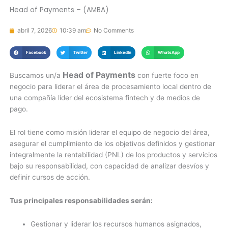
Head of Payments – (AMBA)
abril 7, 2026
10:39 am
No Comments
Facebook
Twitter
LinkedIn
WhatsApp
Head of Payments
Buscamos un/a
con fuerte foco en
negocio para liderar el área de procesamiento local dentro de
una compañía líder del ecosistema fintech y de medios de
pago.
El rol tiene como misión liderar el equipo de negocio del área,
asegurar el cumplimiento de los objetivos definidos y gestionar
integralmente la rentabilidad (PNL) de los productos y servicios
bajo su responsabilidad, con capacidad de analizar desvíos y
definir cursos de acción.
Tus principales responsabilidades serán:
Gestionar y liderar los recursos humanos asignados,