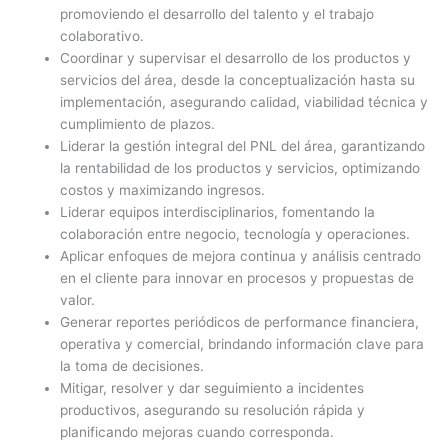
promoviendo el desarrollo del talento y el trabajo
colaborativo.
Coordinar y supervisar el desarrollo de los productos y
servicios del área, desde la conceptualización hasta su
implementación, asegurando calidad, viabilidad técnica y
cumplimiento de plazos.
Liderar la gestión integral del PNL del área, garantizando
la rentabilidad de los productos y servicios, optimizando
costos y maximizando ingresos.
Liderar equipos interdisciplinarios, fomentando la
colaboración entre negocio, tecnología y operaciones.
Aplicar enfoques de mejora continua y análisis centrado
en el cliente para innovar en procesos y propuestas de
valor.
Generar reportes periódicos de performance financiera,
operativa y comercial, brindando información clave para
la toma de decisiones.
Mitigar, resolver y dar seguimiento a incidentes
productivos, asegurando su resolución rápida y
planificando mejoras cuando corresponda.