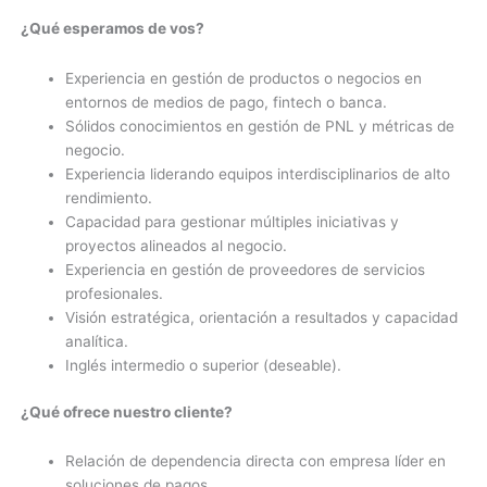
¿Qué esperamos de vos?
Experiencia en gestión de productos o negocios en
entornos de medios de pago, fintech o banca.
Sólidos conocimientos en gestión de PNL y métricas de
negocio.
Experiencia liderando equipos interdisciplinarios de alto
rendimiento.
Capacidad para gestionar múltiples iniciativas y
proyectos alineados al negocio.
Experiencia en gestión de proveedores de servicios
profesionales.
Visión estratégica, orientación a resultados y capacidad
analítica.
Inglés intermedio o superior (deseable).
¿Qué ofrece nuestro cliente?
Relación de dependencia directa con empresa líder en
soluciones de pagos.