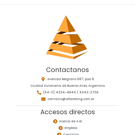
Contactanos
Avenida Belgrano 687, piso 8.
Ciudad Autonoma de Buenos Aires, Argentina
(54-11) 4334-4844 / 4343-2706
contacto@allworking.com.ar
Accesos directos
Acerca de A.W.
Empleos
Contacto