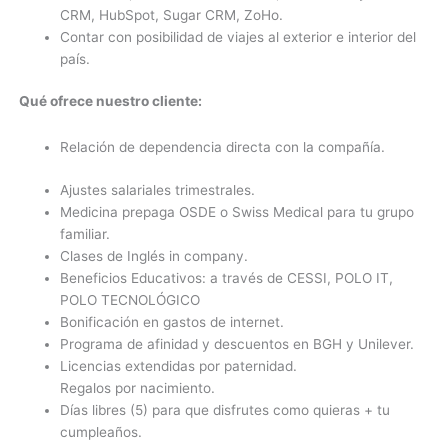
CRM, HubSpot, Sugar CRM, ZoHo.
Contar con posibilidad de viajes al exterior e interior del
país.
Qué ofrece nuestro cliente:
Relación de dependencia directa con la compañía.
Ajustes salariales trimestrales.
Medicina prepaga OSDE o Swiss Medical para tu grupo
familiar.
Clases de Inglés in company.
Beneficios Educativos: a través de CESSI, POLO IT,
POLO TECNOLÓGICO
Bonificación en gastos de internet.
Programa de afinidad y descuentos en BGH y Unilever.
Licencias extendidas por paternidad.
Regalos por nacimiento.
Días libres (5) para que disfrutes como quieras + tu
cumpleaños.