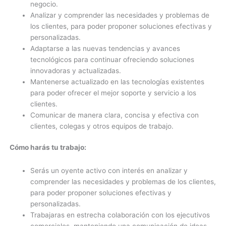
negocio.
Analizar y comprender las necesidades y problemas de
los clientes, para poder proponer soluciones efectivas y
personalizadas.
Adaptarse a las nuevas tendencias y avances
tecnológicos para continuar ofreciendo soluciones
innovadoras y actualizadas.
Mantenerse actualizado en las tecnologías existentes
para poder ofrecer el mejor soporte y servicio a los
clientes.
Comunicar de manera clara, concisa y efectiva con
clientes, colegas y otros equipos de trabajo.
Cómo harás tu trabajo:
Serás un oyente activo con interés en analizar y
comprender las necesidades y problemas de los clientes,
para poder proponer soluciones efectivas y
personalizadas.
Trabajaras en estrecha colaboración con los ejecutivos