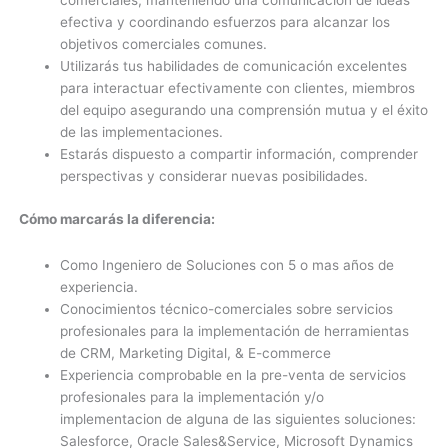
comerciales, manteniendo una comunicación de ideas
efectiva y coordinando esfuerzos para alcanzar los
objetivos comerciales comunes.
Utilizarás tus habilidades de comunicación excelentes
para interactuar efectivamente con clientes, miembros
del equipo asegurando una comprensión mutua y el éxito
de las implementaciones.
Estarás dispuesto a compartir información, comprender
perspectivas y considerar nuevas posibilidades.
Cómo marcarás la diferencia:
Como Ingeniero de Soluciones con 5 o mas años de
experiencia.
Conocimientos técnico-comerciales sobre servicios
profesionales para la implementación de herramientas
de CRM, Marketing Digital, & E-commerce
Experiencia comprobable en la pre-venta de servicios
profesionales para la implementación y/o
implementacion de alguna de las siguientes soluciones:
Salesforce, Oracle Sales&Service, Microsoft Dynamics