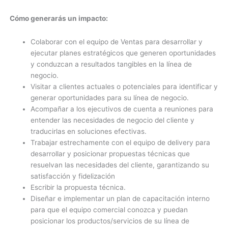
Cómo generarás un impacto
:
Colaborar con el equipo de Ventas para desarrollar y
ejecutar planes estratégicos que generen oportunidades
y conduzcan a resultados tangibles en la línea de
negocio.
Visitar a clientes actuales o potenciales para identificar y
generar oportunidades para su línea de negocio.
Acompañar a los ejecutivos de cuenta a reuniones para
entender las necesidades de negocio del cliente y
traducirlas en soluciones efectivas.
Trabajar estrechamente con el equipo de delivery para
desarrollar y posicionar propuestas técnicas que
resuelvan las necesidades del cliente, garantizando su
satisfacción y fidelización
Escribir la propuesta técnica.
Diseñar e implementar un plan de capacitación interno
para que el equipo comercial conozca y puedan
posicionar los productos/servicios de su línea de