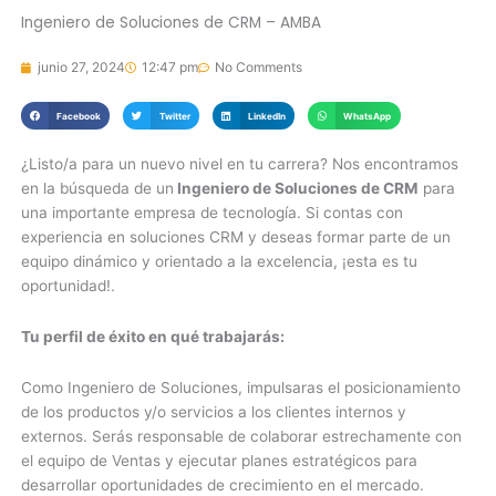
Ingeniero de Soluciones de CRM – AMBA
junio 27, 2024
12:47 pm
No Comments
Facebook
Twitter
LinkedIn
WhatsApp
¿Listo/a para un nuevo nivel en tu carrera? Nos encontramos
en la búsqueda de un
Ingeniero de Soluciones de CRM
para
una importante empresa de tecnología. Si contas con
experiencia en soluciones CRM y deseas formar parte de un
equipo dinámico y orientado a la excelencia, ¡esta es tu
oportunidad!.
Tu perfil de éxito en qué trabajarás:
Como Ingeniero de Soluciones, impulsaras el posicionamiento
de los productos y/o servicios a los clientes internos y
externos. Serás responsable de colaborar estrechamente con
el equipo de Ventas y ejecutar planes estratégicos para
desarrollar oportunidades de crecimiento en el mercado.