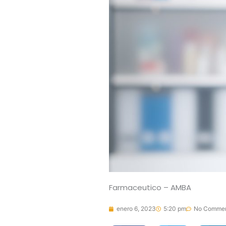
Farmaceutico – AMBA
enero 6, 2023
5:20 pm
No Comme