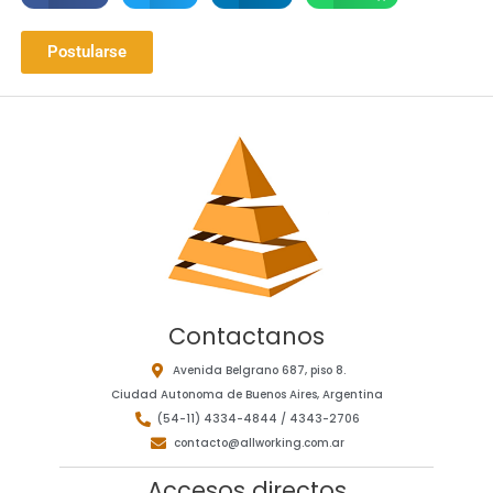
Postularse
Contactanos
Avenida Belgrano 687, piso 8.
Ciudad Autonoma de Buenos Aires, Argentina
(54-11) 4334-4844 / 4343-2706
contacto@allworking.com.ar
Accesos directos