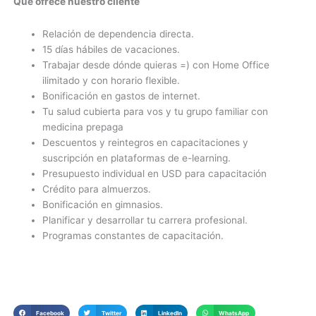
Qué ofrece nuestro cliente
Relación de dependencia directa.
15 días hábiles de vacaciones.
Trabajar desde dónde quieras =) con Home Office
ilimitado y con horario flexible.
Bonificación en gastos de internet.
Tu salud cubierta para vos y tu grupo familiar con
medicina prepaga
Descuentos y reintegros en capacitaciones y
suscripción en plataformas de e-learning.
Presupuesto individual en USD para capacitación
Crédito para almuerzos.
Bonificación en gimnasios.
Planificar y desarrollar tu carrera profesional.
Programas constantes de capacitación.
Facebook
Twitter
LinkedIn
WhatsApp