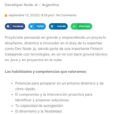
Developer Node Js – Argentina
septiembre 12, 2022
8:29 pm
No Comments
Facebook
Twitter
LinkedIn
WhatsApp
Proyéctate pensando en grande y emprendiendo un proyecto
desafiante, dinámico e innovador en el área de tu expertise
como Dev Node Js, siendo parte de una importante Fintech
trabajando con tecnologías, en un rol con back ground técnico
en Java y en proyectos en la nube.
Las habilidades y competencias que valoramos:
Potencial para prosperar en un entorno dinámico y de
ritmo rápido.
El compromiso y la intervención proactiva para
identificar y proponer soluciones.
Tu capacidad de autogestión.
El dinamismo y la flexibilidad