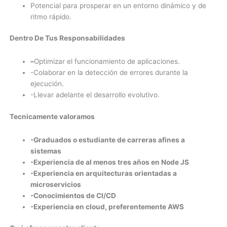
Potencial para prosperar en un entorno dinámico y de
ritmo rápido.
Dentro De Tus Responsabilidades
–
Optimizar el funcionamiento de aplicaciones.
-Colaborar en la detección de errores durante la
ejecución.
-Llevar adelante el desarrollo evolutivo.
Tecnicamente valoramos
-Graduados o estudiante de carreras afines a
sistemas
-Experiencia de al menos tres años en Node JS
-Experiencia en arquitecturas orientadas a
microservicios
-Conocimientos de CI/CD
-Experiencia en cloud, preferentemente AWS