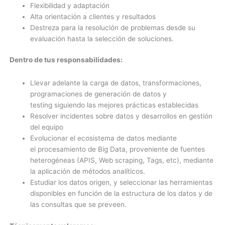
Flexibilidad y adaptación
Alta orientación a clientes y resultados
Destreza para la resolución de problemas desde su
evaluación hasta la selección de soluciones.
Dentro de tus responsabilidades:
Llevar adelante la carga de datos, transformaciones,
programaciones de generación de datos y
testing siguiendo las mejores prácticas establecidas
Resolver incidentes sobre datos y desarrollos en gestión
del equipo
Evolucionar el ecosistema de datos mediante
el procesamiento de Big Data, proveniente de fuentes
heterogéneas (APIS, Web scraping, Tags, etc), mediante
la aplicación de métodos analíticos.
Estudiar los datos origen, y seleccionar las herramientas
disponibles en función de la estructura de los datos y de
las consultas que se preveen.