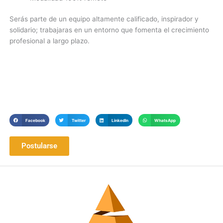
Serás parte de un equipo altamente calificado, inspirador y
solidario; trabajaras en un entorno que fomenta el crecimiento
profesional a largo plazo.
Facebook
Twitter
LinkedIn
WhatsApp
Postularse