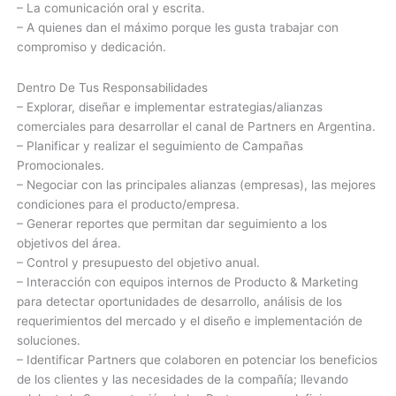
– La comunicación oral y escrita.
– A quienes dan el máximo porque les gusta trabajar con
compromiso y dedicación.
Dentro De Tus Responsabilidades
– Explorar, diseñar e implementar estrategias/alianzas
comerciales para desarrollar el canal de Partners en Argentina.
– Planificar y realizar el seguimiento de Campañas
Promocionales.
– Negociar con las principales alianzas (empresas), las mejores
condiciones para el producto/empresa.
– Generar reportes que permitan dar seguimiento a los
objetivos del área.
– Control y presupuesto del objetivo anual.
– Interacción con equipos internos de Producto & Marketing
para detectar oportunidades de desarrollo, análisis de los
requerimientos del mercado y el diseño e implementación de
soluciones.
– Identificar Partners que colaboren en potenciar los beneficios
de los clientes y las necesidades de la compañía; llevando