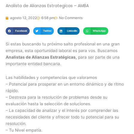
Analista de Alianzas Estrategicas – AMBA
agosto 12, 2022
6:58 pm
No Comments
Facebook
Twitter
LinkedIn
WhatsApp
Si estas buscando tu próximo salto profesional en una gran
empresa, esta oportunidad laboral es para vos. Buscamos
Analistas de Alianzas Estratégicas,
para ser parte de una
importante entidad bancaria.
Las habilidades y competencias que valoramos
– Potencial para prosperar en un entorno dinámico y de ritmo
rápido.
– Destreza para la resolución de problemas desde su
evaluación hasta la selección de soluciones.
– La capacidad de analizar y el interés por comprender las
necesidades del cliente y ofrecer todo tu potencial para su
resolución.
– Tu Nivel empatía.