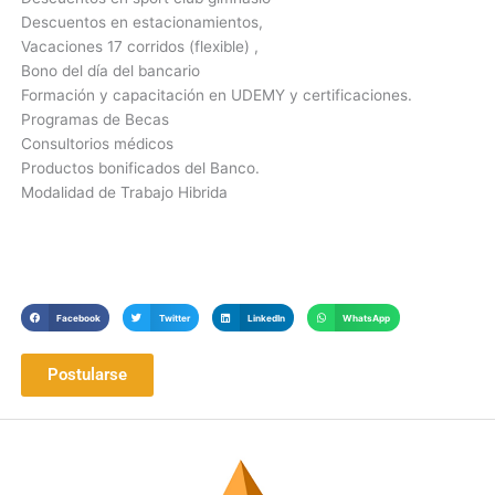
Descuentos en estacionamientos,
Vacaciones 17 corridos (flexible) ,
Bono del día del bancario
Formación y capacitación en UDEMY y certificaciones.
Programas de Becas
Consultorios médicos
Productos bonificados del Banco.
Modalidad de Trabajo Hibrida
Facebook
Twitter
LinkedIn
WhatsApp
Postularse