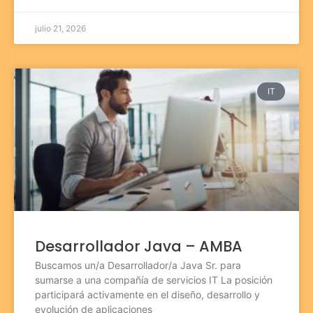
julio 21, 2026
IT
Desarrollador Java – AMBA
Buscamos un/a Desarrollador/a Java Sr. para
sumarse a una compañía de servicios IT La posición
participará activamente en el diseño, desarrollo y
evolución de aplicaciones