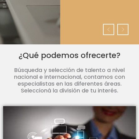
¿Qué podemos ofrecerte?
Búsqueda y selección de talento a nivel
nacional e internacional, contamos con
especialistas en las diferentes áreas.
Seleccioná la división de tu interés.