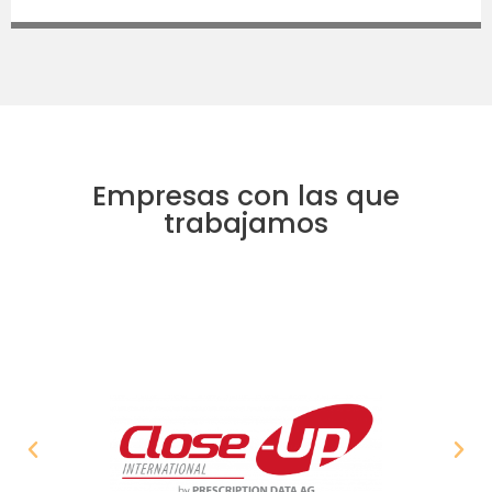
Empresas con las que
trabajamos