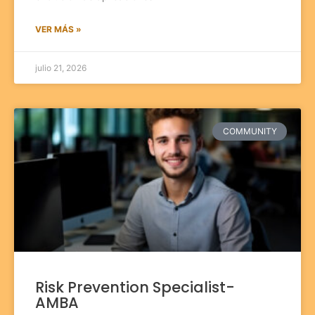
VER MÁS »
julio 21, 2026
COMMUNITY
Risk Prevention Specialist-
AMBA