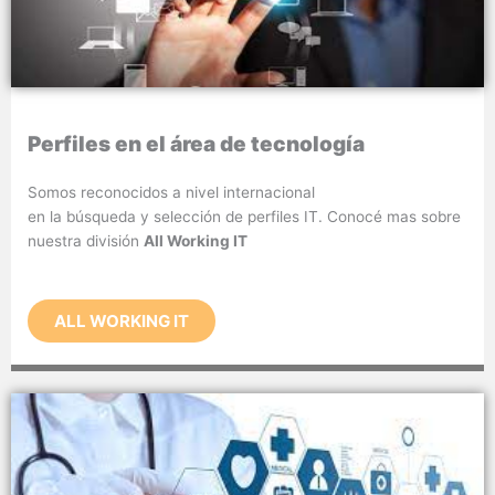
Perfiles en el área de tecnología
Somos reconocidos a nivel internacional
en la búsqueda y selección de perfiles IT. Conocé mas sobre
nuestra división
All Working IT
ALL WORKING IT