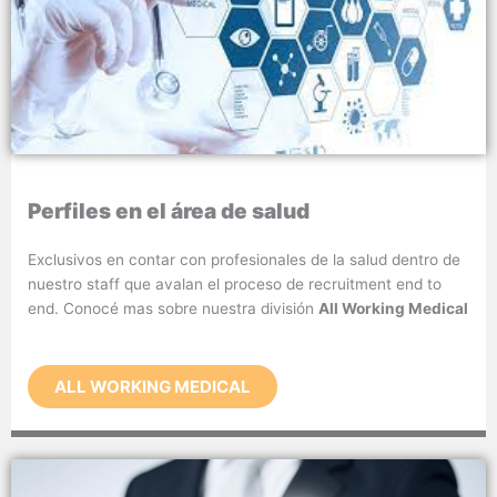
Perfiles en el área de salud
Exclusivos en contar con profesionales de la salud dentro de
nuestro staff que avalan el proceso de recruitment end to
end. Conocé mas sobre nuestra división
All Working Medical
ALL WORKING MEDICAL