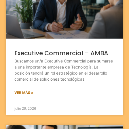
Executive Commercial – AMBA
Buscamos un/a Executive Commercial para sumarse
a una importante empresa de Tecnología. La
posición tendrá un rol estratégico en el desarrollo
comercial de soluciones tecnológicas,
VER MÁS »
julio 29, 2026